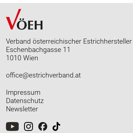
Verband österreichischer Estrichhersteller
Eschenbachgasse 11
1010 Wien
office@estrichverband.at
Impressum
Datenschutz
Newsletter