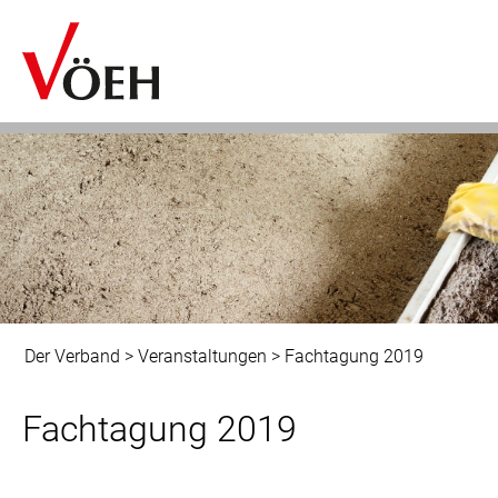
Der Verband
>
Veranstaltungen
>
Fachtagung 2019
Fachtagung 2019