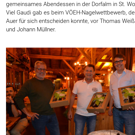
gemeinsames Abendessen in der Dorfalm in St. Wo
Viel Gaudi gab es beim VÖEH-Nagelwettbewerb, d
Auer für sich entscheiden konnte, vor Thomas Wei
und Johann Müllner.