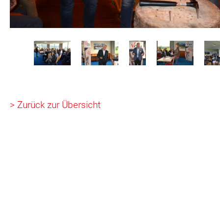
> Zurück zur Übersicht