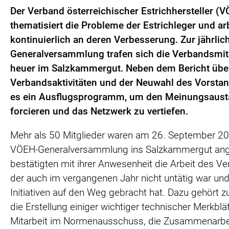
Der Verband österreichischer Estrichhersteller (
thematisiert die Probleme der Estrichleger und ar
kontinuierlich an deren Verbesserung. Zur jährlic
Generalversammlung trafen sich die Verbandsmit
heuer im Salzkammergut. Neben dem Bericht über
Verbandsaktivitäten und der Neuwahl des Vorsta
es ein Ausflugsprogramm, um den Meinungsaust
forcieren und das Netzwerk zu vertiefen.
Mehr als 50 Mitglieder waren am 26. September 20
VÖEH-Generalversammlung ins Salzkammergut ang
bestätigten mit ihrer Anwesenheit die Arbeit des V
der auch im vergangenen Jahr nicht untätig war und
Initiativen auf den Weg gebracht hat. Dazu gehört z
die Erstellung einiger wichtiger technischer Merkblät
Mitarbeit im Normenausschuss, die Zusammenarbe