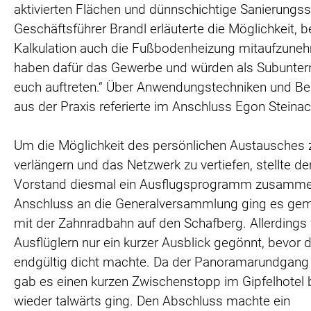
aktivierten Flächen und dünnschichtige Sanierungs
Geschäftsführer Brandl erläuterte die Möglichkeit, b
Kalkulation auch die Fußbodenheizung mitaufzuneh
haben dafür das Gewerbe und würden als Subunter
euch auftreten.“ Über Anwendungstechniken und Be
aus der Praxis referierte im Anschluss Egon Steinac
Um die Möglichkeit des persönlichen Austausches 
verlängern und das Netzwerk zu vertiefen, stellte d
Vorstand diesmal ein Ausflugsprogramm zusamme
Anschluss an die Generalversammlung ging es ge
mit der Zahnradbahn auf den Schafberg. Allerdings
Ausflüglern nur ein kurzer Ausblick gegönnt, bevor 
endgültig dicht machte. Da der Panoramarundgang 
gab es einen kurzen Zwischenstopp im Gipfelhotel 
wieder talwärts ging. Den Abschluss machte ein