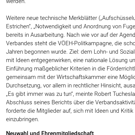
werden.
Weitere neue technische Merkblätter („Aufschüsse
Estrichen“, „Notwendigkeit und Anordnung von Fuge
bereits in Ausarbeitung. Nach wie vor auf der Agen
Verbandes steht die VÖEH-Politkampagne, die scho
Jahren begonnen wurde. Ziel: dem Lohn- und Sozi
mit Ideen entgegenwirken, eine nationale Lösung un
Einführung maßgeblicher Kriterien in die Förderrichtl
gemeinsam mit der Wirtschaftskammer eine Möglic
Durchsetzung, vor allem in rechtlicher Hinsicht, ausa
„Es gibt immer was zu tun“, meinte Robert Tuchesl
Abschluss seines Berichts über die Verbandsaktivit
forderte die Mitglieder auf, sich mit Ideen und Kritik
einzubringen.
Neuwahl und Ehrenmitgliedschaft