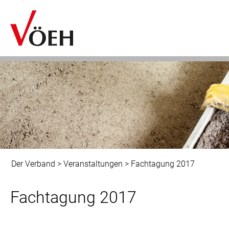
Der Verband
>
Veranstaltungen
>
Fachtagung 2017
Fachtagung 2017