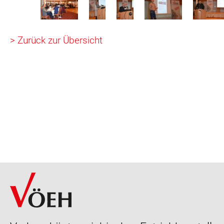
> Zurück zur Übersicht