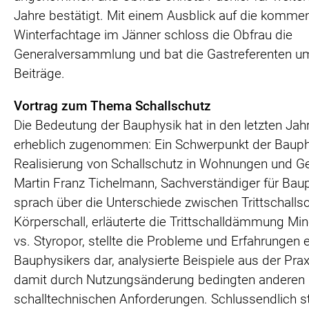
Jahre bestätigt. Mit einem Ausblick auf die komm
Winterfachtage im Jänner schloss die Obfrau die
Generalversammlung und bat die Gastreferenten um
Beiträge.
Vortrag zum Thema Schallschutz
Die Bedeutung der Bauphysik hat in den letzten Jah
erheblich zugenommen: Ein Schwerpunkt der Bauphy
Realisierung von Schallschutz in Wohnungen und G
Martin Franz Tichelmann, Sachverständiger für Baup
sprach über die Unterschiede zwischen Trittschalls
Körperschall, erläuterte die Trittschalldämmung Min
vs. Styropor, stellte die Probleme und Erfahrungen 
Bauphysikers dar, analysierte Beispiele aus der Prax
damit durch Nutzungsänderung bedingten anderen
schalltechnischen Anforderungen. Schlussendlich st