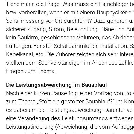
Tichelmann die Frage: Was muss ein Estrichleger 
bzw. vorbereiten, wenn er mit einem Bauphysiker ei
Schallmessung vor Ort durchführt? Dazu gehören u.a
sicherer Zugang, Strom, Beleuchtung, Pläne und Au
kein Baulärm, geschlossene Volumen, das Abklebe
Lüftungen, Fenster-Schalldämmlüfter, Installation, 
Kabelkanal, etc. Die Zuhörer zeigten sich sehr intere
stellten dem Sachverständigen im Anschluss zahlre
Fragen zum Thema.
Die Leistungsabweichung im Bauablauf
Nach einer kurzen Pause folgte der Vortrag von Rol
zum Thema „Stört ein gestörter Bauablauf?“ Im Kon
es dabei um die Leistungsabweichung. Darunter ve
eine Veränderung des Leistungsumfangs entweder 
Leistungsänderung (Abweichung, die vom Auftragg