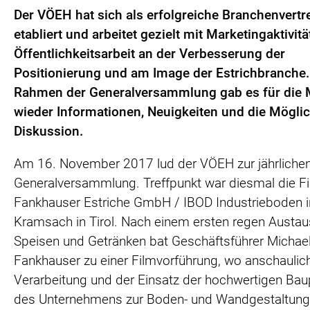
Der VÖEH hat sich als erfolgreiche Branchenvertr
etabliert und arbeitet gezielt mit Marketingaktivit
Öffentlichkeitsarbeit an der Verbesserung der
Positionierung und am Image der Estrichbranche.
Rahmen der Generalversammlung gab es für die M
wieder Informationen, Neuigkeiten und die Möglic
Diskussion.
Am 16. November 2017 lud der VÖEH zur jährliche
Generalversammlung. Treffpunkt war diesmal die F
Fankhauser Estriche GmbH / IBOD Industrieboden i
Kramsach in Tirol. Nach einem ersten regen Austau
Speisen und Getränken bat Geschäftsführer Michae
Fankhauser zu einer Filmvorführung, wo anschaulich
Verarbeitung und der Einsatz der hochwertigen Ba
des Unternehmens zur Boden- und Wandgestaltung