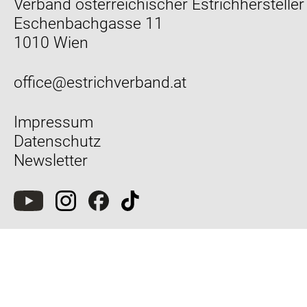
Verband österreichischer Estrichhersteller
Eschenbachgasse 11
1010 Wien
office@estrichverband.at
Impressum
Datenschutz
Newsletter