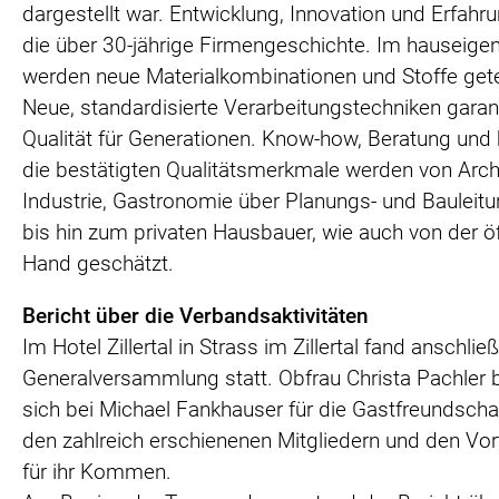
dargestellt war. Entwicklung, Innovation und Erfahr
die über 30-jährige Firmengeschichte. Im hauseige
werden neue Materialkombinationen und Stoffe gete
Neue, standardisierte Verarbeitungstechniken garan
Qualität für Generationen. Know-how, Beratung und
die bestätigten Qualitätsmerkmale werden von Arch
Industrie, Gastronomie über Planungs- und Bauleit
bis hin zum privaten Hausbauer, wie auch von der öf
Hand geschätzt.
Bericht über die Verbandsaktivitäten
Im Hotel Zillertal in Strass im Zillertal fand anschlie
Generalversammlung statt. Obfrau Christa Pachler
sich bei Michael Fankhauser für die Gastfreundscha
den zahlreich erschienenen Mitgliedern und den Vo
für ihr Kommen.