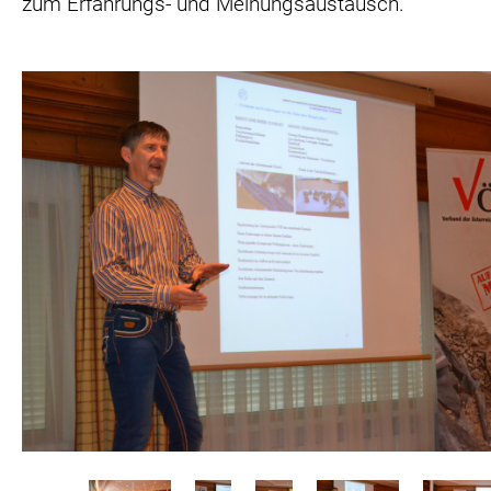
zum Erfahrungs- und Meinungsaustausch.