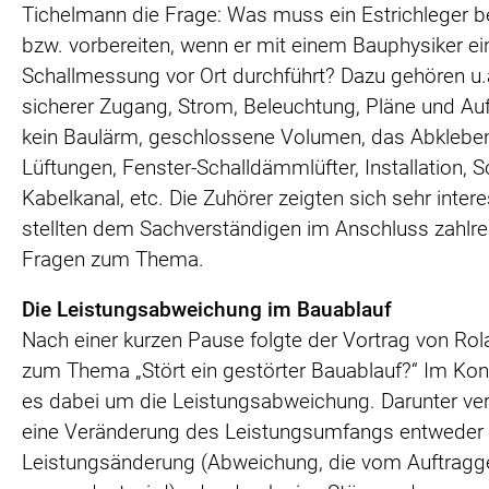
Tichelmann die Frage: Was muss ein Estrichleger 
bzw. vorbereiten, wenn er mit einem Bauphysiker ei
Schallmessung vor Ort durchführt? Dazu gehören u.a
sicherer Zugang, Strom, Beleuchtung, Pläne und Au
kein Baulärm, geschlossene Volumen, das Abklebe
Lüftungen, Fenster-Schalldämmlüfter, Installation, 
Kabelkanal, etc. Die Zuhörer zeigten sich sehr intere
stellten dem Sachverständigen im Anschluss zahlre
Fragen zum Thema.
Die Leistungsabweichung im Bauablauf
Nach einer kurzen Pause folgte der Vortrag von Rol
zum Thema „Stört ein gestörter Bauablauf?“ Im Kon
es dabei um die Leistungsabweichung. Darunter ve
eine Veränderung des Leistungsumfangs entweder 
Leistungsänderung (Abweichung, die vom Auftragg