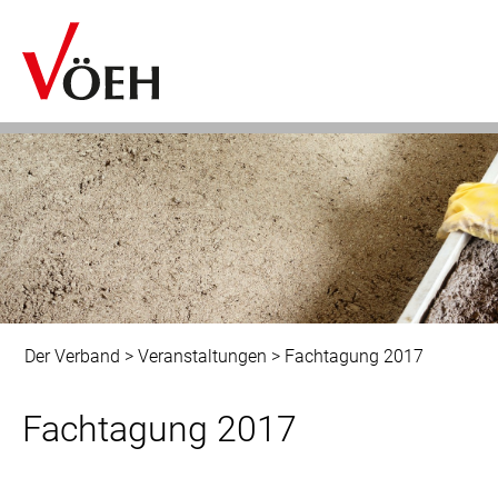
Der Verband
>
Veranstaltungen
>
Fachtagung 2017
Fachtagung 2017