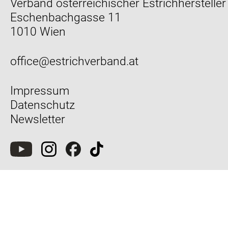
Verband österreichischer Estrichhersteller
Eschenbachgasse 11
1010 Wien
office@estrichverband.at
Impressum
Datenschutz
Newsletter