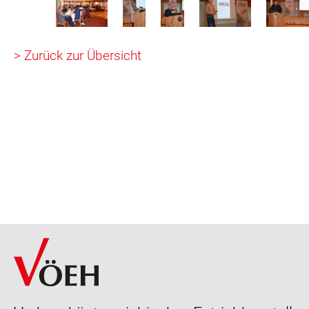
> Zurück zur Übersicht