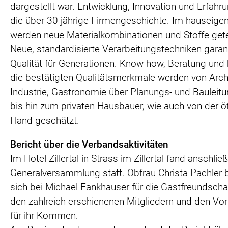
dargestellt war. Entwicklung, Innovation und Erfahr
die über 30-jährige Firmengeschichte. Im hauseige
werden neue Materialkombinationen und Stoffe gete
Neue, standardisierte Verarbeitungstechniken garan
Qualität für Generationen. Know-how, Beratung und
die bestätigten Qualitätsmerkmale werden von Arch
Industrie, Gastronomie über Planungs- und Bauleit
bis hin zum privaten Hausbauer, wie auch von der öf
Hand geschätzt.
Bericht über die Verbandsaktivitäten
Im Hotel Zillertal in Strass im Zillertal fand anschlie
Generalversammlung statt. Obfrau Christa Pachler
sich bei Michael Fankhauser für die Gastfreundscha
den zahlreich erschienenen Mitgliedern und den Vo
für ihr Kommen.