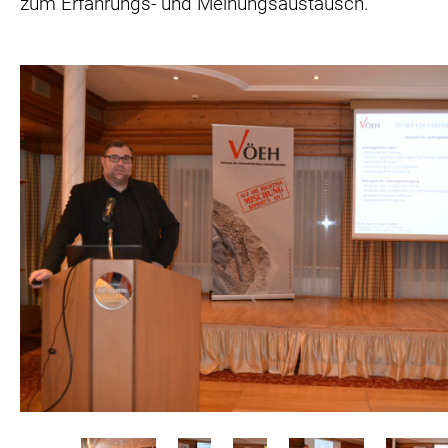
zum Erfahrungs- und Meinungsaustausch.