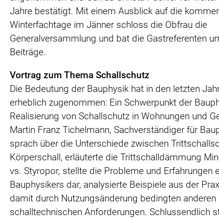
Jahre bestätigt. Mit einem Ausblick auf die komm
Winterfachtage im Jänner schloss die Obfrau die
Generalversammlung und bat die Gastreferenten um
Beiträge.
Vortrag zum Thema Schallschutz
Die Bedeutung der Bauphysik hat in den letzten Jah
erheblich zugenommen: Ein Schwerpunkt der Bauphy
Realisierung von Schallschutz in Wohnungen und G
Martin Franz Tichelmann, Sachverständiger für Baup
sprach über die Unterschiede zwischen Trittschalls
Körperschall, erläuterte die Trittschalldämmung Min
vs. Styropor, stellte die Probleme und Erfahrungen 
Bauphysikers dar, analysierte Beispiele aus der Prax
damit durch Nutzungsänderung bedingten anderen
schalltechnischen Anforderungen. Schlussendlich st