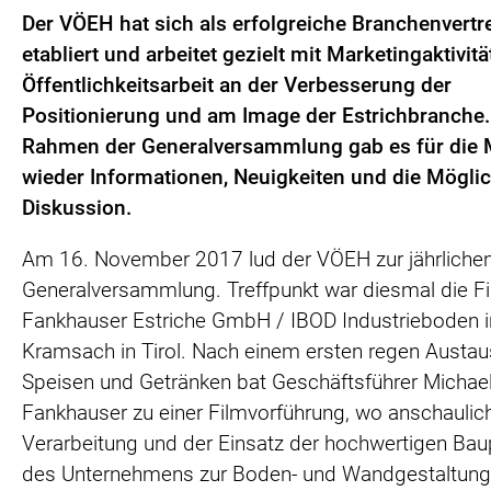
Der VÖEH hat sich als erfolgreiche Branchenvertr
etabliert und arbeitet gezielt mit Marketingaktivit
Öffentlichkeitsarbeit an der Verbesserung der
Positionierung und am Image der Estrichbranche.
Rahmen der Generalversammlung gab es für die M
wieder Informationen, Neuigkeiten und die Möglic
Diskussion.
Am 16. November 2017 lud der VÖEH zur jährliche
Generalversammlung. Treffpunkt war diesmal die F
Fankhauser Estriche GmbH / IBOD Industrieboden i
Kramsach in Tirol. Nach einem ersten regen Austau
Speisen und Getränken bat Geschäftsführer Michae
Fankhauser zu einer Filmvorführung, wo anschaulich
Verarbeitung und der Einsatz der hochwertigen Ba
des Unternehmens zur Boden- und Wandgestaltung