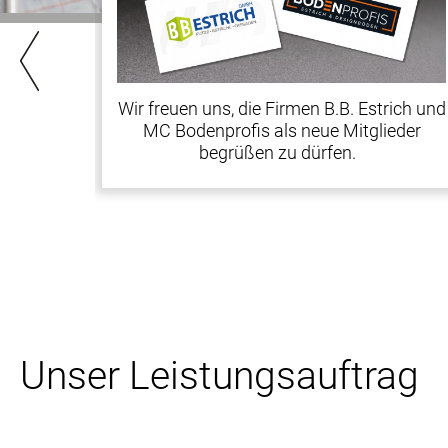
Wir freuen uns, die Firmen B.B. Estrich und
MC Bodenprofis als neue Mitglieder
begrüßen zu dürfen.
Unser Leistungsauftrag