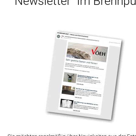
Newsletter "Im Brennpu