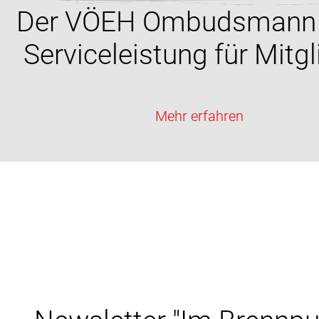
Der VÖEH Ombudsmann 
Serviceleistung für Mitgl
Mehr erfahren