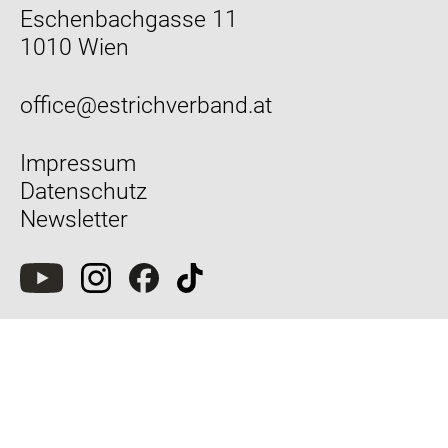
Eschenbachgasse 11
1010 Wien
office@estrichverband.at
Impressum
Datenschutz
Newsletter