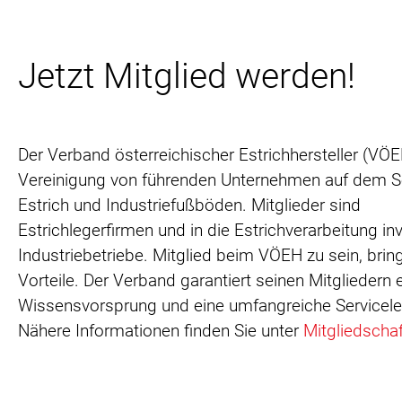
Jetzt Mitglied werden!
Der Verband österreichischer Estrichhersteller (VÖEH
Vereinigung von führenden Unternehmen auf dem S
Estrich und Industriefußböden. Mitglieder sind
Estrichlegerfirmen und in die Estrichverarbeitung inv
Industriebetriebe. Mitglied beim VÖEH zu sein, bring
Vorteile. Der Verband garantiert seinen Mitgliedern 
Wissensvorsprung und eine umfangreiche Servicele
Nähere Informationen finden Sie unter
Mitgliedschaf