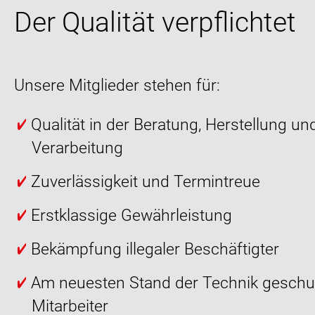
Der Qualität verpflichtet
Unsere Mitglieder stehen für:
Qualität in der Beratung, Herstellung un
Verarbeitung
Zuverlässigkeit und Termintreue
Erstklassige Gewährleistung
Bekämpfung illegaler Beschäftigter
Am neuesten Stand der Technik geschu
Mitarbeiter