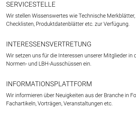
SERVICESTELLE
Wir stellen Wissenswertes wie Technische Merkblätter,
Checklisten, Produktdatenblätter etc. zur Verfügung.
INTERESSENSVERTRETUNG
Wir setzen uns für die Interessen unserer Mitglieder in 
Normen- und LBH-Ausschüssen ein.
INFORMATIONSPLATTFORM
Wir informieren über Neuigkeiten aus der Branche in F
Fachartikeln, Vorträgen, Veranstaltungen etc.