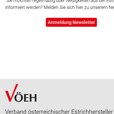
Sie möchten regelmäßig über Neuigkeiten aus der Est
informiert werden? Melden Sie sich hier zu unserem Ne
Anmeldung Newsletter
Verband österreichischer Estrichhersteller