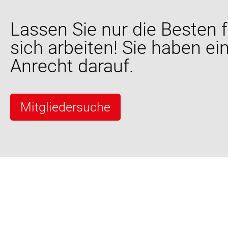
Lassen Sie nur die Besten f
sich arbeiten! Sie haben ei
Anrecht darauf.
Mitgliedersuche