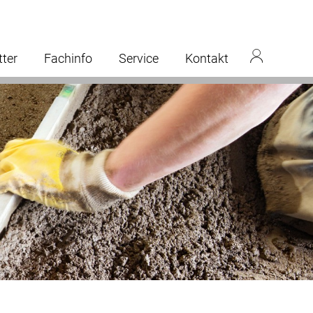
tter
Fachinfo
Service
Kontakt