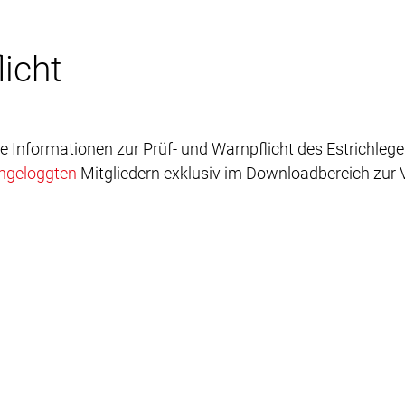
licht
e Informationen zur Prüf- und Warnpflicht des Estrichleg
ingeloggten
Mitgliedern exklusiv im Downloadbereich zur 