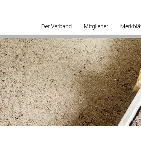
Der Verband
Mitglieder
Merkblä