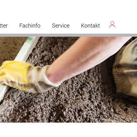
tter
Fachinfo
Service
Kontakt