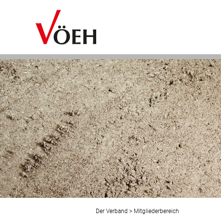
Der Verband
>
Mitgliederbereich