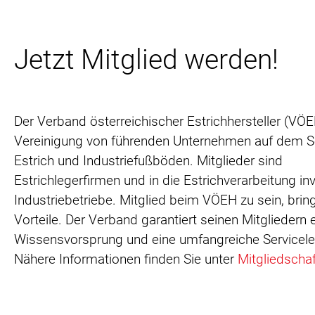
Jetzt Mitglied werden!
Der Verband österreichischer Estrichhersteller (VÖEH
Vereinigung von führenden Unternehmen auf dem S
Estrich und Industriefußböden. Mitglieder sind
Estrichlegerfirmen und in die Estrichverarbeitung inv
Industriebetriebe. Mitglied beim VÖEH zu sein, bring
Vorteile. Der Verband garantiert seinen Mitgliedern 
Wissensvorsprung und eine umfangreiche Servicele
Nähere Informationen finden Sie unter
Mitgliedschaf