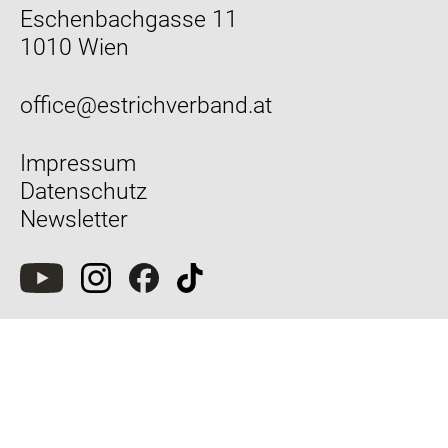
Eschenbachgasse 11
1010 Wien
office@estrichverband.at
Impressum
Datenschutz
Newsletter