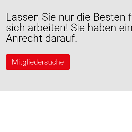
Lassen Sie nur die Besten f
sich arbeiten! Sie haben ei
Anrecht darauf.
Mitgliedersuche