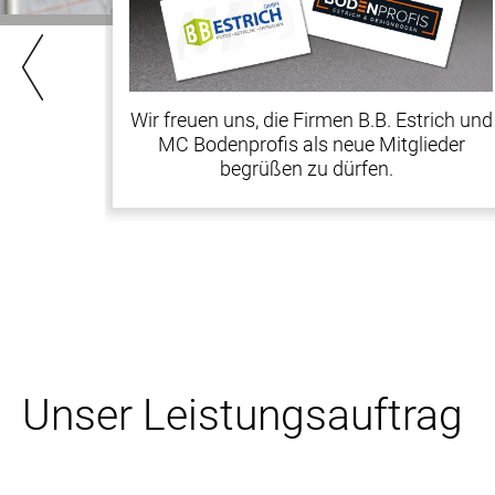
Wir freuen uns, die Firmen B.B. Estrich und
MC Bodenprofis als neue Mitglieder
begrüßen zu dürfen.
Unser Leistungsauftrag