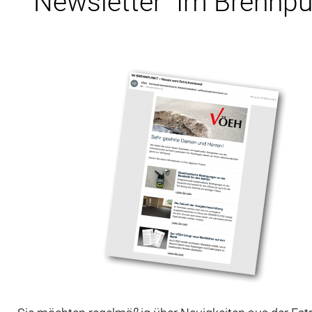
Newsletter "Im Brennpu