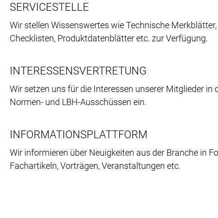
SERVICESTELLE
Wir stellen Wissenswertes wie Technische Merkblätter,
Checklisten, Produktdatenblätter etc. zur Verfügung.
INTERESSENSVERTRETUNG
Wir setzen uns für die Interessen unserer Mitglieder in 
Normen- und LBH-Ausschüssen ein.
INFORMATIONSPLATTFORM
Wir informieren über Neuigkeiten aus der Branche in F
Fachartikeln, Vorträgen, Veranstaltungen etc.