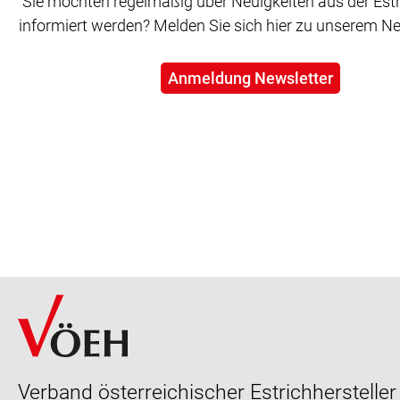
Sie möchten regelmäßig über Neuigkeiten aus der Est
informiert werden? Melden Sie sich hier zu unserem Ne
Anmeldung Newsletter
Verband österreichischer Estrichhersteller