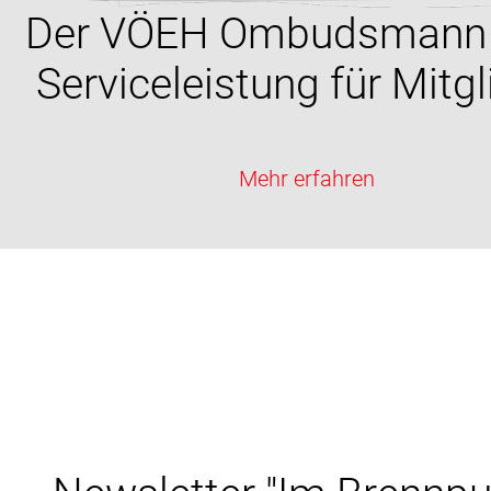
Der VÖEH Ombudsmann 
Serviceleistung für Mitgl
Mehr erfahren