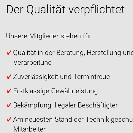
Der Qualität verpflichtet
Unsere Mitglieder stehen für:
Qualität in der Beratung, Herstellung un
Verarbeitung
Zuverlässigkeit und Termintreue
Erstklassige Gewährleistung
Bekämpfung illegaler Beschäftigter
Am neuesten Stand der Technik geschu
Mitarbeiter