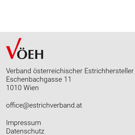
Verband österreichischer Estrichhersteller
Eschenbachgasse 11
1010 Wien
office@estrichverband.at
Impressum
Datenschutz