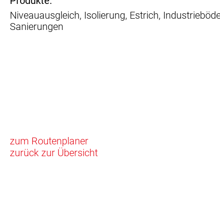
Produkte:
Niveauausgleich, Isolierung, Estrich, Industrieböd
Sanierungen
zum Routenplaner
zurück zur Übersicht