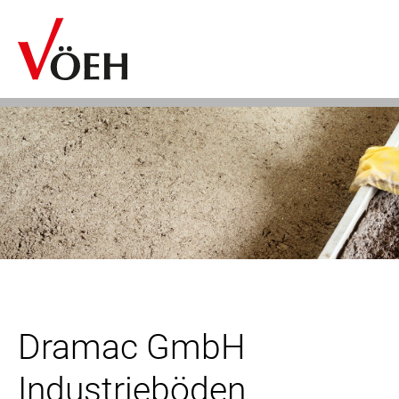
Dramac GmbH
Industrieböden