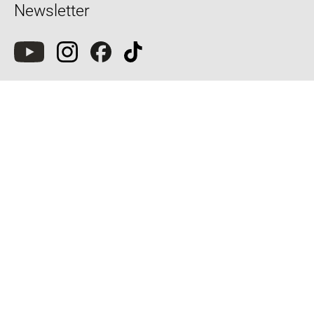
Newsletter