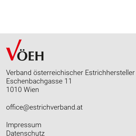
Verband österreichischer Estrichhersteller
Eschenbachgasse 11
1010 Wien
office@estrichverband.at
Impressum
Datenschutz