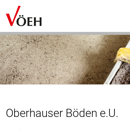
Oberhauser Böden e.U.