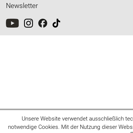
Newsletter
Unsere Website verwendet ausschließlich te
notwendige Cookies. Mit der Nutzung dieser Websi