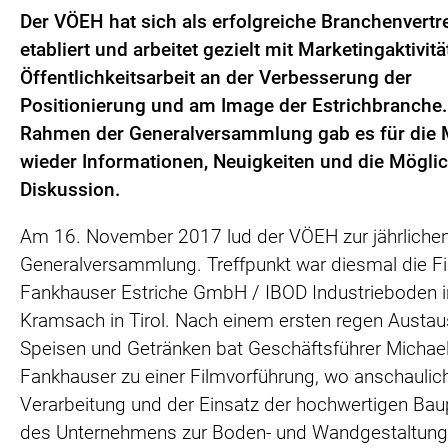
Der VÖEH hat sich als erfolgreiche Branchenvertr
etabliert und arbeitet gezielt mit Marketingaktivit
Öffentlichkeitsarbeit an der Verbesserung der
Positionierung und am Image der Estrichbranche.
Rahmen der Generalversammlung gab es für die M
wieder Informationen, Neuigkeiten und die Möglic
Diskussion.
Am 16. November 2017 lud der VÖEH zur jährliche
Generalversammlung. Treffpunkt war diesmal die F
Fankhauser Estriche GmbH / IBOD Industrieboden i
Kramsach in Tirol. Nach einem ersten regen Austau
Speisen und Getränken bat Geschäftsführer Michae
Fankhauser zu einer Filmvorführung, wo anschaulich
Verarbeitung und der Einsatz der hochwertigen Ba
des Unternehmens zur Boden- und Wandgestaltung