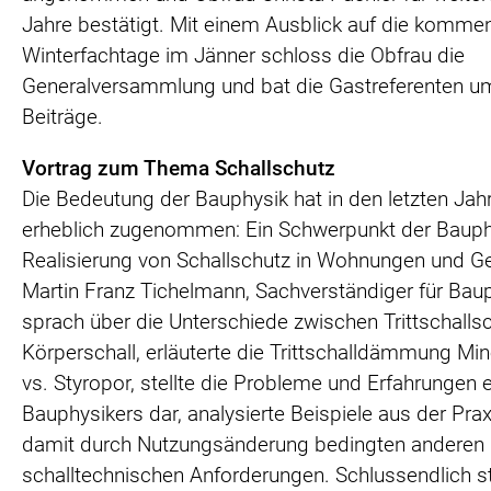
Jahre bestätigt. Mit einem Ausblick auf die komm
Winterfachtage im Jänner schloss die Obfrau die
Generalversammlung und bat die Gastreferenten um
Beiträge.
Vortrag zum Thema Schallschutz
Die Bedeutung der Bauphysik hat in den letzten Jah
erheblich zugenommen: Ein Schwerpunkt der Bauphy
Realisierung von Schallschutz in Wohnungen und G
Martin Franz Tichelmann, Sachverständiger für Baup
sprach über die Unterschiede zwischen Trittschalls
Körperschall, erläuterte die Trittschalldämmung Min
vs. Styropor, stellte die Probleme und Erfahrungen 
Bauphysikers dar, analysierte Beispiele aus der Prax
damit durch Nutzungsänderung bedingten anderen
schalltechnischen Anforderungen. Schlussendlich st