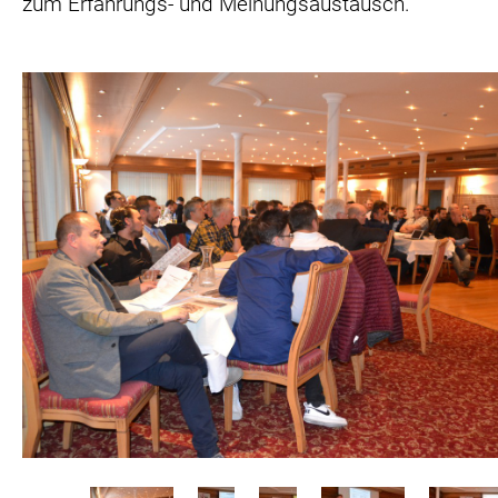
zum Erfahrungs- und Meinungsaustausch.