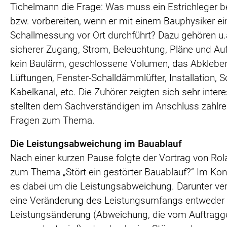
Tichelmann die Frage: Was muss ein Estrichleger 
bzw. vorbereiten, wenn er mit einem Bauphysiker ei
Schallmessung vor Ort durchführt? Dazu gehören u.a
sicherer Zugang, Strom, Beleuchtung, Pläne und Au
kein Baulärm, geschlossene Volumen, das Abklebe
Lüftungen, Fenster-Schalldämmlüfter, Installation, 
Kabelkanal, etc. Die Zuhörer zeigten sich sehr intere
stellten dem Sachverständigen im Anschluss zahlre
Fragen zum Thema.
Die Leistungsabweichung im Bauablauf
Nach einer kurzen Pause folgte der Vortrag von Rol
zum Thema „Stört ein gestörter Bauablauf?“ Im Kon
es dabei um die Leistungsabweichung. Darunter ve
eine Veränderung des Leistungsumfangs entweder 
Leistungsänderung (Abweichung, die vom Auftragg