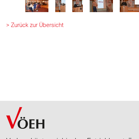
> Zurück zur Übersicht