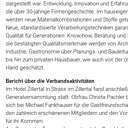
dargestellt war. Entwicklung, Innovation und Erfahr
die über 30-jährige Firmengeschichte. Im hauseige
werden neue Materialkombinationen und Stoffe gete
Neue, standardisierte Verarbeitungstechniken garan
Qualität für Generationen. Know-how, Beratung und
die bestätigten Qualitätsmerkmale werden von Arch
Industrie, Gastronomie über Planungs- und Bauleit
bis hin zum privaten Hausbauer, wie auch von der öf
Hand geschätzt.
Bericht über die Verbandsaktivitäten
Im Hotel Zillertal in Strass im Zillertal fand anschlie
Generalversammlung statt. Obfrau Christa Pachler
sich bei Michael Fankhauser für die Gastfreundscha
den zahlreich erschienenen Mitgliedern und den Vo
für ihr Kommen.