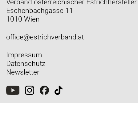
Verband österreichischer Estrichhersteller
Eschenbachgasse 11
1010 Wien
office@estrichverband.at
Impressum
Datenschutz
Newsletter