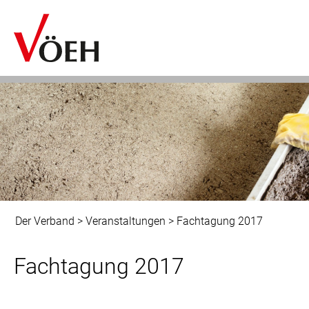
Der Verband
>
Veranstaltungen
>
Fachtagung 2017
Fachtagung 2017