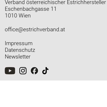
Verband österreichischer Estrichhersteller
Eschenbachgasse 11
1010 Wien
office@estrichverband.at
Impressum
Datenschutz
Newsletter