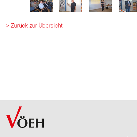
> Zurück zur Übersicht