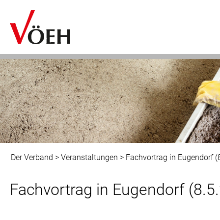
Der Verband
>
Veranstaltungen
>
Fachvortrag in Eugendorf (
Fachvortrag in Eugendorf (8.5