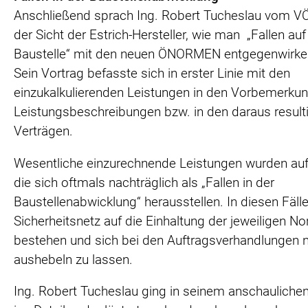
Anschließend sprach Ing. Robert Tucheslau vom V
der Sicht der Estrich-Hersteller, wie man „Fallen auf
Baustelle“ mit den neuen ÖNORMEN entgegenwirke
Sein Vortrag befasste sich in erster Linie mit den
einzukalkulierenden Leistungen in den Vorbemerku
Leistungsbeschreibungen bzw. in den daraus result
Verträgen.
Wesentliche einzurechnende Leistungen wurden auf
die sich oftmals nachträglich als „Fallen in der
Baustellenabwicklung“ herausstellen. In diesen Fäll
Sicherheitsnetz auf die Einhaltung der jeweiligen N
bestehen und sich bei den Auftragsverhandlungen n
aushebeln zu lassen.
Ing. Robert Tucheslau ging in seinem anschauliche