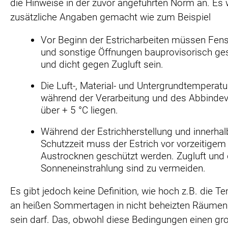
die Hinweise in der zuvor angeführten Norm an. Es
zusätzliche Angaben gemacht wie zum Beispiel
Vor Beginn der Estricharbeiten müssen Fens
und sonstige Öffnungen bauprovisorisch ge
und dicht gegen Zugluft sein.
Die Luft-, Material- und Untergrundtemperat
während der Verarbeitung und des Abbinde
über + 5 °C liegen.
Während der Estrichherstellung und innerhal
Schutzzeit muss der Estrich vor vorzeitigem
Austrocknen geschützt werden. Zugluft und 
Sonneneinstrahlung sind zu vermeiden.
Es gibt jedoch keine Definition, wie hoch z.B. die T
an heißen Sommertagen in nicht beheizten Räume
sein darf. Das, obwohl diese Bedingungen einen gr