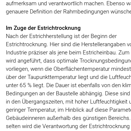
aufmerksam und verantwortlich machen. Ebenso wä
genauere Definition der Rahmbedingungen wünsch
Im Zuge der Estrichtrocknung
Nach der Estrichherstellung ist der Beginn der
Estrichtrocknung. Hier sind die Herstellerangaben v
Industrie präziser als jene beim Estricheinbau. Zum 
wird angeführt, dass optimale Trocknungsbedingu
vorliegen, wenn die Oberflächentemperatur mindes
über der Taupunkttemperatur liegt und die Luftfeuch
unter 65 % liegt. Die Dauer ist ebenfalls von den kl
Bedingungen an der Baustelle abhängig. Diese sind
in den Übergangszeiten, mit hoher Luftfeuchtigkeit 
geringer Temperatur, im Hinblick auf diese Paramet
Gebäudeinneren außerhalb des günstigen Bereichs.
selten wird die Verantwortung der Estrichtrocknung