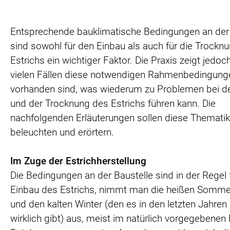
Entsprechende bauklimatische Bedingungen an der 
sind sowohl für den Einbau als auch für die Trockn
Estrichs ein wichtiger Faktor. Die Praxis zeigt jedoc
vielen Fällen diese notwendigen Rahmenbedingunge
vorhanden sind, was wiederum zu Problemen bei de
und der Trocknung des Estrichs führen kann. Die
nachfolgenden Erläuterungen sollen diese Thematik
beleuchten und erörtern.
Im Zuge der Estrichherstellung
Die Bedingungen an der Baustelle sind in der Regel 
Einbau des Estrichs, nimmt man die heißen Somm
und den kalten Winter (den es in den letzten Jahren
wirklich gibt) aus, meist im natürlich vorgegebene