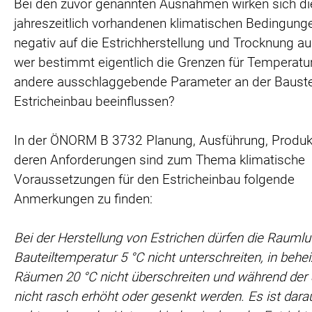
Bei den zuvor genannten Ausnahmen wirken sich di
jahreszeitlich vorhandenen klimatischen Bedingung
negativ auf die Estrichherstellung und Trocknung au
wer bestimmt eigentlich die Grenzen für Temperatu
andere ausschlaggebende Parameter an der Baustel
Estricheinbau beeinflussen?
In der ÖNORM B 3732 Planung, Ausführung, Produk
deren Anforderungen sind zum Thema klimatische
Voraussetzungen für den Estricheinbau folgende
Anmerkungen zu finden:
Bei der Herstellung von Estrichen dürfen die Raumlu
Bauteiltemperatur 5 °C nicht unterschreiten, in behe
Räumen 20 °C nicht überschreiten und während der 
nicht rasch erhöht oder gesenkt werden. Es ist dara