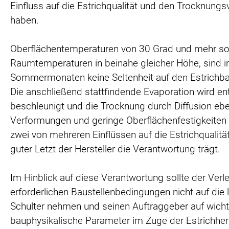
Einfluss auf die Estrichqualität und den Trocknungs
haben.
Oberflächentemperaturen von 30 Grad und mehr s
Raumtemperaturen in beinahe gleicher Höhe, sind i
Sommermonaten keine Seltenheit auf den Estrichba
Die anschließend stattfindende Evaporation wird e
beschleunigt und die Trocknung durch Diffusion ebe
Verformungen und geringe Oberflächenfestigkeiten 
zwei von mehreren Einflüssen auf die Estrichqualität,
guter Letzt der Hersteller die Verantwortung trägt.
Im Hinblick auf diese Verantwortung sollte der Verl
erforderlichen Baustellenbedingungen nicht auf die 
Schulter nehmen und seinen Auftraggeber auf wicht
bauphysikalische Parameter im Zuge der Estrichher