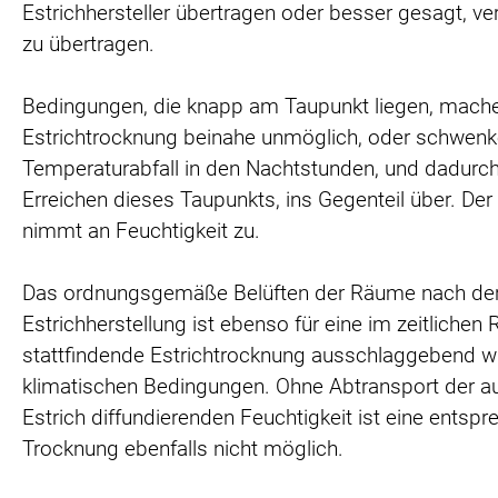
Estrichhersteller übertragen oder besser gesagt, v
zu übertragen.
Bedingungen, die knapp am Taupunkt liegen, mache
Estrichtrocknung beinahe unmöglich, oder schwenk
Temperaturabfall in den Nachtstunden, und dadurch
Erreichen dieses Taupunkts, ins Gegenteil über. Der 
nimmt an Feuchtigkeit zu.
Das ordnungsgemäße Belüften der Räume nach de
Estrichherstellung ist ebenso für eine im zeitliche
stattfindende Estrichtrocknung ausschlaggebend wi
klimatischen Bedingungen. Ohne Abtransport der 
Estrich diffundierenden Feuchtigkeit ist eine entsp
Trocknung ebenfalls nicht möglich.