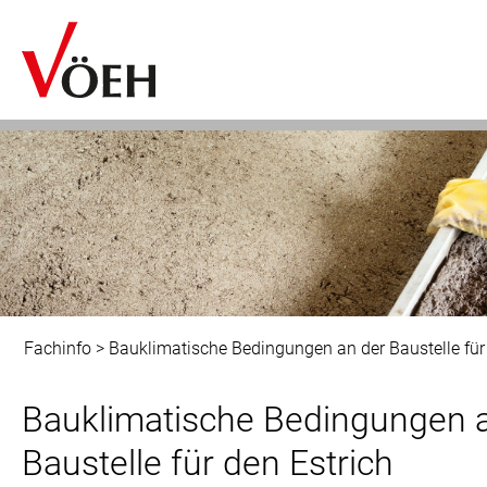
Fachinfo
>
Bauklimatische Bedingungen an der Baustelle für
Bauklimatische Bedingungen 
Baustelle für den Estrich