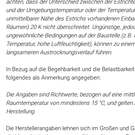
achten, dass der Unterschied zwischen der Estricht
und der Umgebungstemperatur oder der Temperatur
unmittelbarer Nähe des Estrichs vorhandenen Einba
Räumen) 20 K nicht überschreitet. Ungünstige, jedoc
ungewöhnliche Bedingungen auf der Baustelle (z.B. 
Temperatur, hohe Luftfeuchtigkeit), können zu eine
langsameren Austrocknungsverlauf führen.
In Bezug auf die Begehbarkeit und die Belastbarkeit 
folgendes als Anmerkung angegeben:
Die Angaben sind Richtwerte, bezogen auf eine mittl
Raumtemperatur von mindestens 15 °C, und gelten 
Herstellung.
Die Herstellerangaben lehnen sich im Großen und 