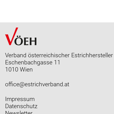
Verband österreichischer Estrichhersteller
Eschenbachgasse 11
1010 Wien
office@estrichverband.at
Impressum
Datenschutz
Newsletter