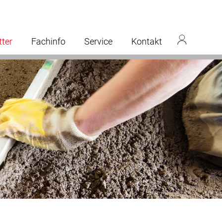
tter
Fachinfo
Service
Kontakt