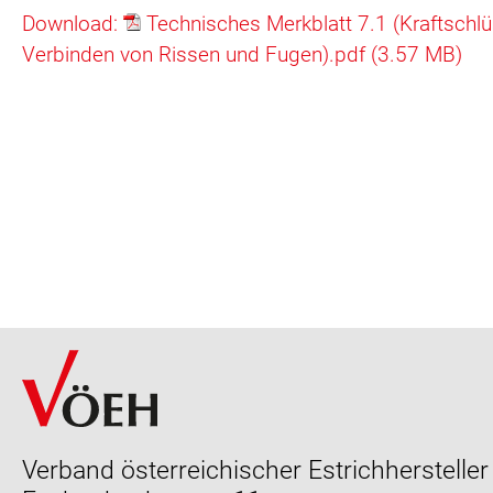
Download:
Technisches Merkblatt 7.1 (Kraftschl
Verbinden von Rissen und Fugen).pdf (3.57 MB)
Verband österreichischer Estrichhersteller