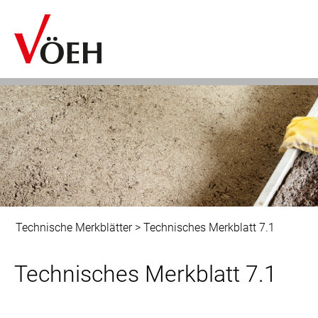
Technische Merkblätter
>
Technisches Merkblatt 7.1
Technisches Merkblatt 7.1