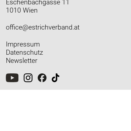
Eschenbachgasse 11
1010 Wien
office@estrichverband.at
Impressum
Datenschutz
Newsletter