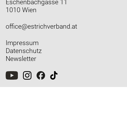
Eschenbachgasse 11
1010 Wien
office@estrichverband.at
Impressum
Datenschutz
Newsletter