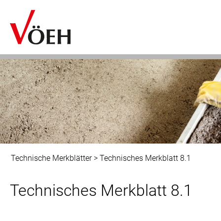
Technische Merkblätter
>
Technisches Merkblatt 8.1
Technisches Merkblatt 8.1