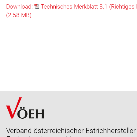
Download:
Technisches Merkblatt 8.1 (Richtiges 
(2.58 MB)
Verband österreichischer Estrichhersteller