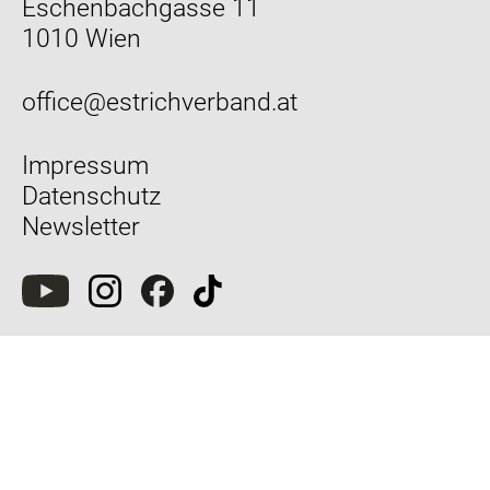
Eschenbachgasse 11
1010 Wien
office@estrichverband.at
Impressum
Datenschutz
Newsletter