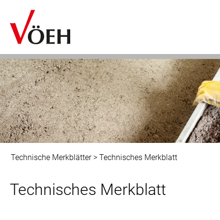
Technische Merkblätter
>
Technisches Merkblatt
Technisches Merkblatt