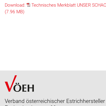
Download:
Technisches Merkblatt UNSER SCHAC
(7.96 MB)
Verband österreichischer Estrichhersteller